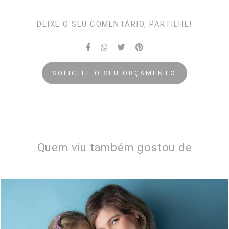
DEIXE O SEU COMENTÁRIO, PARTILHE!
SOLICITE O SEU ORÇAMENTO
Quem viu também gostou de