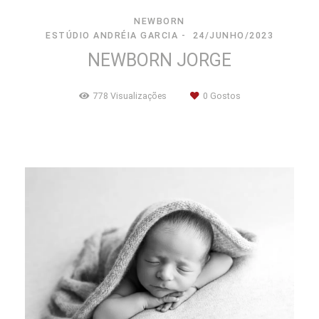
NEWBORN
ESTÚDIO ANDRÉIA GARCIA
24/JUNHO/2023
NEWBORN JORGE
778
Visualizações
0
Gostos