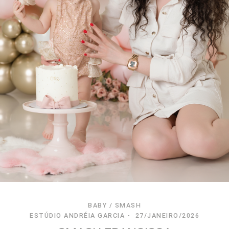
BABY / SMASH
ESTÚDIO ANDRÉIA GARCIA
27/JANEIRO/2026