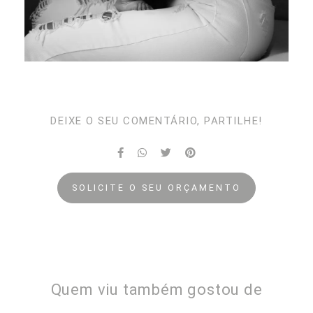
DEIXE O SEU COMENTÁRIO, PARTILHE!
SOLICITE O SEU ORÇAMENTO
Quem viu também gostou de