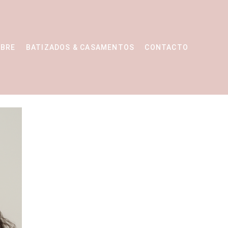
BRE
BATIZADOS & CASAMENTOS
CONTACTO