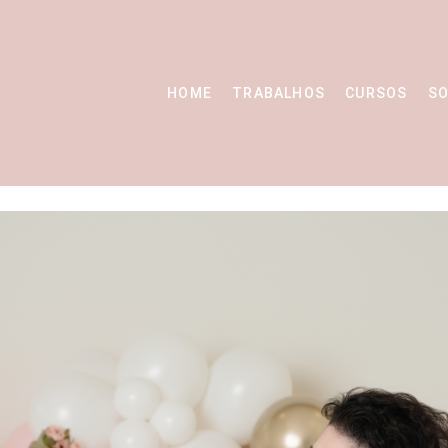
HOME
TRABALHOS
CURSOS
SO