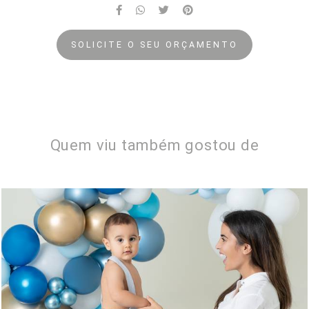
SOLICITE O SEU ORÇAMENTO
Quem viu também gostou de