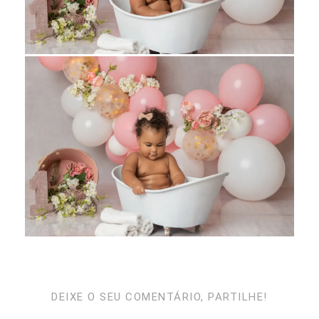
DEIXE O SEU COMENTÁRIO, PARTILHE!