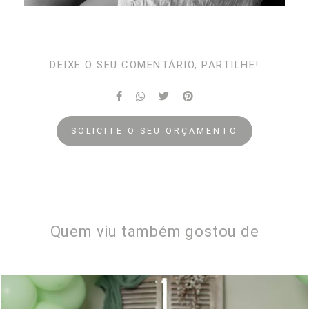
DEIXE O SEU COMENTÁRIO, PARTILHE!
SOLICITE O SEU ORÇAMENTO
Quem viu também gostou de