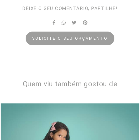
DEIXE O SEU COMENTÁRIO, PARTILHE!
SOLICITE O SEU ORÇAMENTO
Quem viu também gostou de