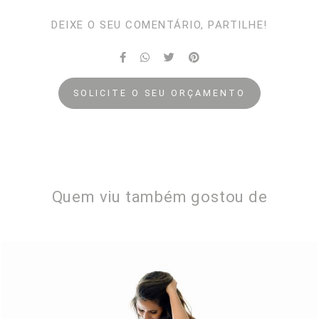
DEIXE O SEU COMENTÁRIO, PARTILHE!
SOLICITE O SEU ORÇAMENTO
Quem viu também gostou de