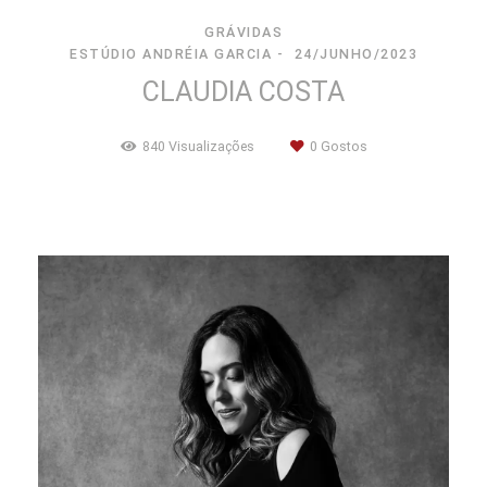
GRÁVIDAS
ESTÚDIO ANDRÉIA GARCIA
24/JUNHO/2023
CLAUDIA COSTA
840
Visualizações
0
Gostos