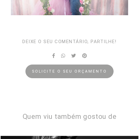
DEIXE O SEU COMENTÁRIO, PARTILHE!
SOLICITE O SEU ORÇAMENTO
Quem viu também gostou de