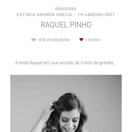
GRÁVIDAS
ESTÚDIO ANDRÉIA GARCIA
19/JANEIRO/2021
RAQUEL PINHO
1296
Visualizações
1
Gostos
A linda Raquel em sua sessão de fotos de grávida...