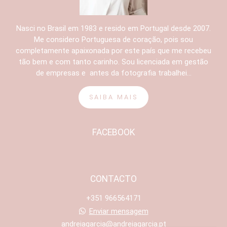
Nasci no Brasil em 1983 e resido em Portugal desde 2007.
Me considero Portuguesa de coração, pois sou
completamente apaixonada por este país que me recebeu
tão bem e com tanto carinho. Sou licenciada em gestão
de empresas e antes da fotografia trabalhei...
SAIBA MAIS
FACEBOOK
CONTACTO
+351 966564171
Enviar mensagem
andreiagarcia@andreiagarcia.pt