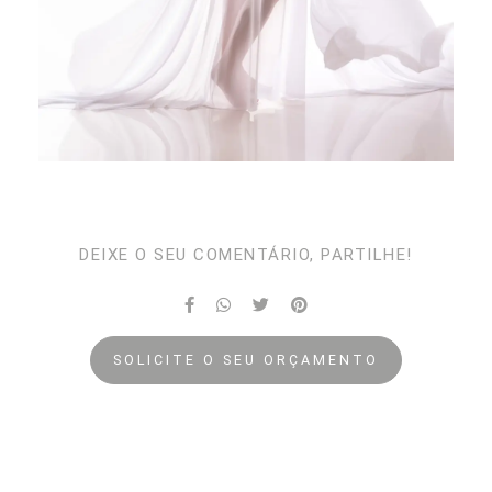
DEIXE O SEU COMENTÁRIO, PARTILHE!
SOLICITE O SEU ORÇAMENTO