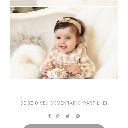
DEIXE O SEU COMENTÁRIO, PARTILHE!