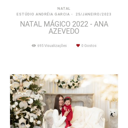
NATAL
ESTÚDIO ANDRÉIA GARCIA
25/JANEIRO/2023
NATAL MÁGICO 2022 - ANA
AZEVEDO
695
Visualizações
0
Gostos