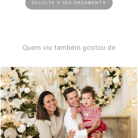
SOLICITE O SEU ORÇAMENTO
Quem viu também gostou de
756
0