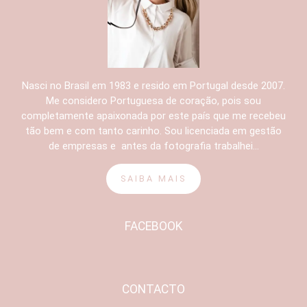
Nasci no Brasil em 1983 e resido em Portugal desde 2007.
Me considero Portuguesa de coração, pois sou
completamente apaixonada por este país que me recebeu
tão bem e com tanto carinho. Sou licenciada em gestão
de empresas e antes da fotografia trabalhei...
SAIBA MAIS
FACEBOOK
CONTACTO