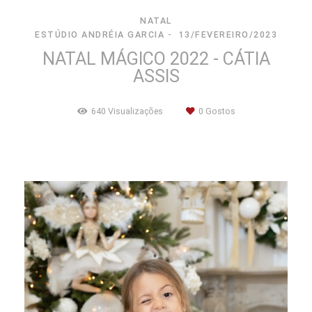
NATAL
ESTÚDIO ANDRÉIA GARCIA
13/FEVEREIRO/2023
NATAL MÁGICO 2022 - CÁTIA
ASSIS
640
Visualizações
0
Gostos