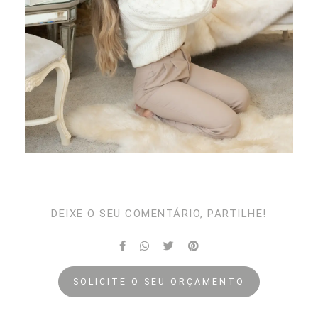
DEIXE O SEU COMENTÁRIO, PARTILHE!
SOLICITE O SEU ORÇAMENTO