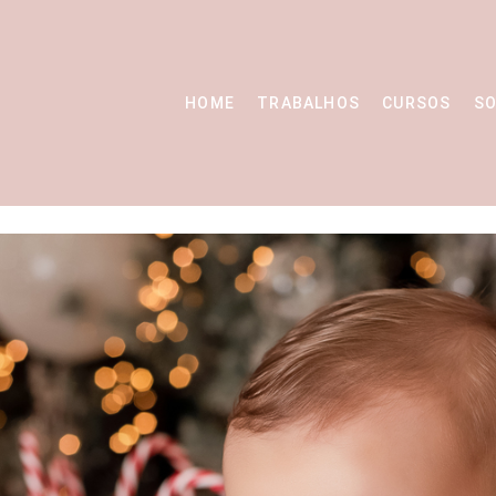
HOME
TRABALHOS
CURSOS
SO