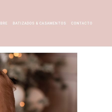
BRE
BATIZADOS & CASAMENTOS
CONTACTO