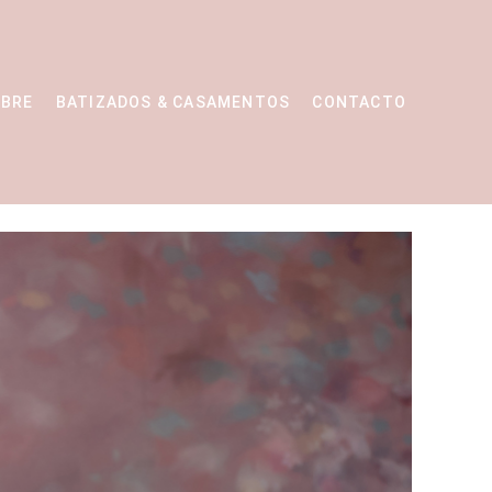
BRE
BATIZADOS & CASAMENTOS
CONTACTO