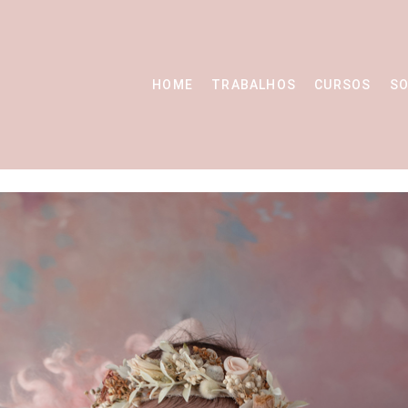
HOME
TRABALHOS
CURSOS
SO