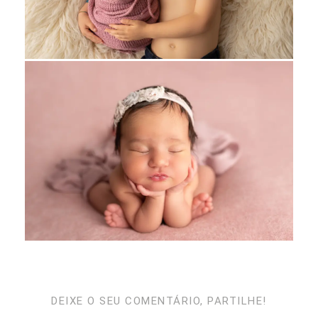
DEIXE O SEU COMENTÁRIO, PARTILHE!