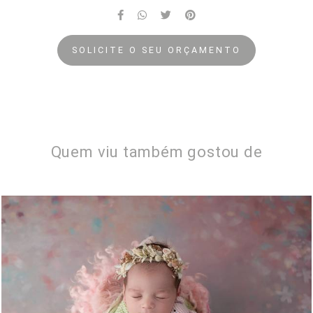
SOLICITE O SEU ORÇAMENTO
Quem viu também gostou de