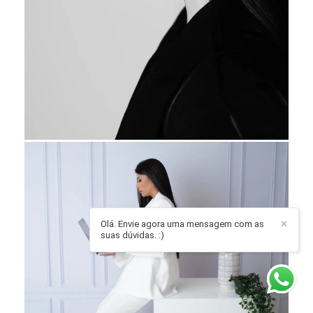
Olá. Envie agora uma mensagem com as
✕
suas dúvidas. :)