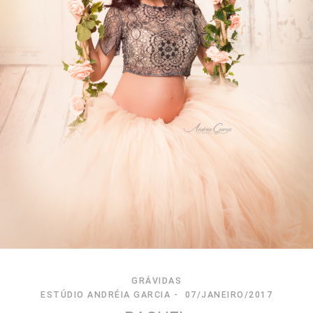
GRÁVIDAS
ESTÚDIO ANDRÉIA GARCIA
07/JANEIRO/2017