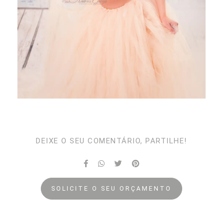
DEIXE O SEU COMENTÁRIO, PARTILHE!
SOLICITE O SEU ORÇAMENTO