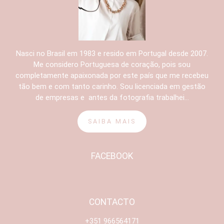
Nasci no Brasil em 1983 e resido em Portugal desde 2007.
Me considero Portuguesa de coração, pois sou
completamente apaixonada por este país que me recebeu
tão bem e com tanto carinho. Sou licenciada em gestão
de empresas e antes da fotografia trabalhei...
SAIBA MAIS
FACEBOOK
CONTACTO
+351 966564171