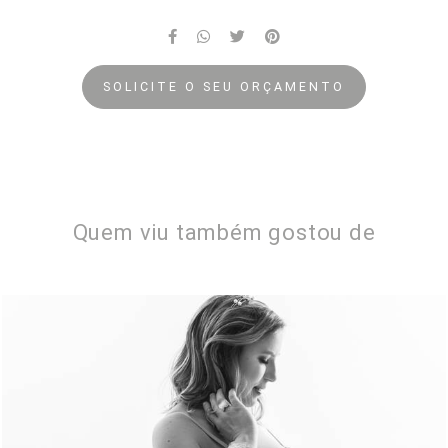
SOLICITE O SEU ORÇAMENTO
Quem viu também gostou de