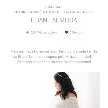
GRÁVIDAS
ESTÚDIO ANDRÉIA GARCIA
14/AGOSTO/2017
ELIANE ALMEIDA
5201
Visualizações
5
Gostos
Mais um trabalho encantador feito com a linda família
da Eliane! Uma doce espera pela Melissa e Isabella..
Estamos ansiosos pela espera das princesas!