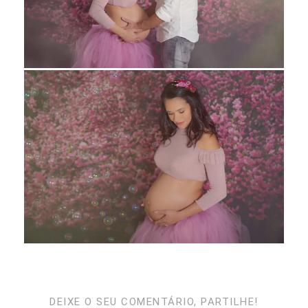
DEIXE O SEU COMENTÁRIO, PARTILHE!