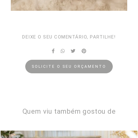
DEIXE O SEU COMENTÁRIO, PARTILHE!
SOLICITE O SEU ORÇAMENTO
Quem viu também gostou de