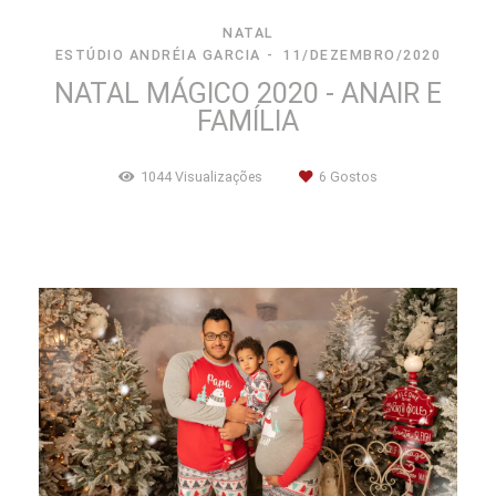
NATAL
ESTÚDIO ANDRÉIA GARCIA
11/DEZEMBRO/2020
NATAL MÁGICO 2020 - ANAIR E
FAMÍLIA
1044
Visualizações
6
Gostos